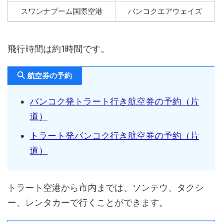
スワンナプーム国際空港
バンコクエアウェイズ
飛行時間は約1時間です。
航空券の予約
バンコク発トラート行き航空券の予約（片
道）
トラート発バンコク行き航空券の予約（片
道）
トラート空港から市内までは、ソンテウ、タクシ
ー、レンタカーで行くことができます。