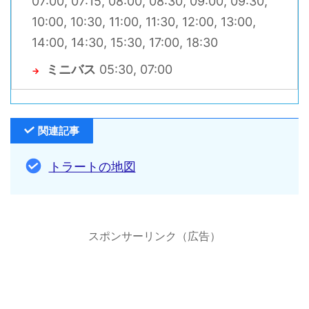
07:00, 07:15, 08:00, 08:30, 09:00, 09:30,
10:00, 10:30, 11:00, 11:30, 12:00, 13:00,
14:00, 14:30, 15:30, 17:00, 18:30
ミニバス
05:30, 07:00
→
関連記事
トラートの地図
スポンサーリンク（広告）