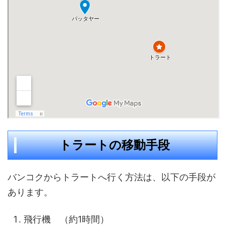
トラートの移動手段
バンコクからトラートへ行く方法は、以下の手段が
あります。
飛行機 （約1時間）