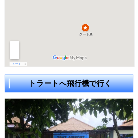
トラートへ飛行機で行く