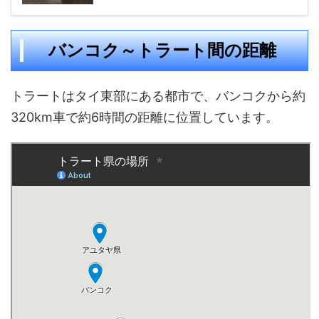
バンコク～トラート間の距離
トラートはタイ東部にある都市で、バンコクから約
320km車で約6時間の距離に位置しています。