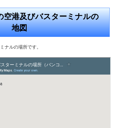
の空港及びバスターミナルの
地図
ミナルの場所です。