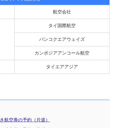
航空会社
タイ国際航空
バンコクエアウェイズ
カンボジアアンコール航空
タイエアアジア
き航空券の予約（片道）