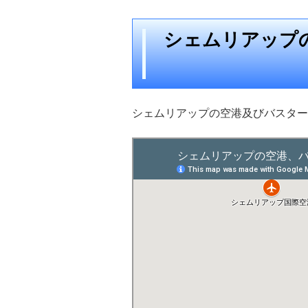
シェムリアップ
シェムリアップの空港及びバスター