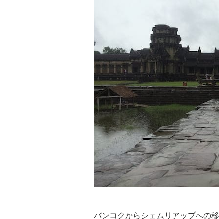
バンコクからシェムリアップへの移