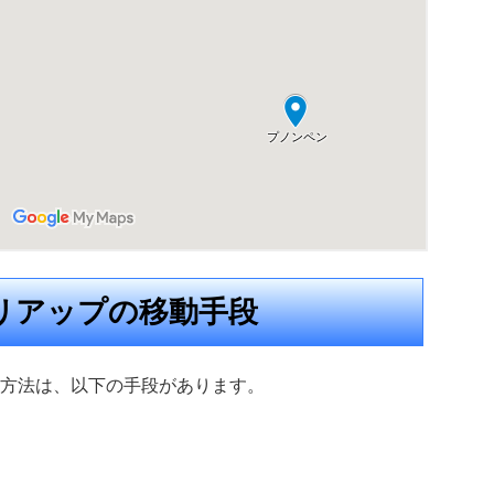
リアップの移動手段
方法は、以下の手段があります。