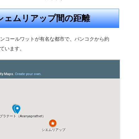
シェムリアップ間の距離
ンコールワットが有名な都市で、バンコクから約
しています。