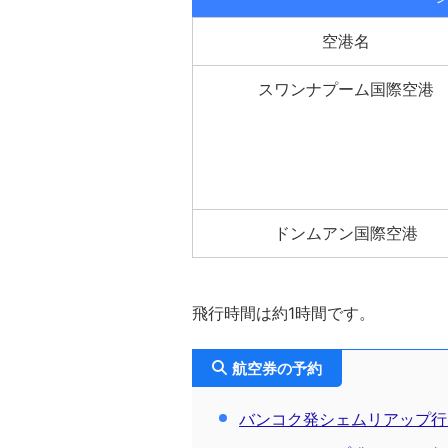
空港名
スワンナプーム国際空港
ドンムアン国際空港
飛行時間は約1時間です。
航空券の予約
バンコク発シェムリアップ行