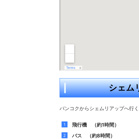
シェム
バンコクからシェムリアップへ行く
飛行機 （約1時間）
バス （約8時間）