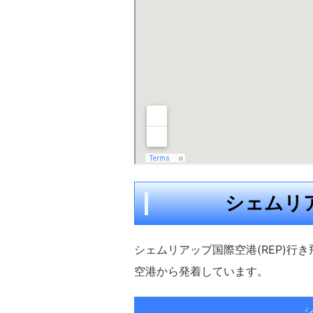
シェムリ
シェムリアップ国際空港(REP)
空港から発着しています。