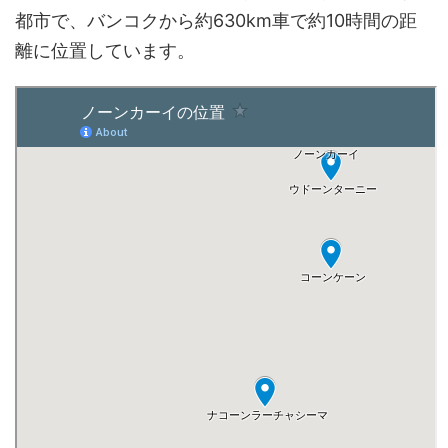
都市で、バンコクから約630km車で約10時間の距
離に位置しています。