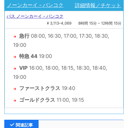
詳細情報／チケット
ノーンカーイ - バンコク
バス ノーンカーイ - バンコク
¥ 3,113–4,069
8時間 15分 – 12時間 15分
急行
08:00, 16:30, 17:00, 17:30, 18:30,
→
19:00
特急 44
19:00
→
VIP
16:00, 18:00, 18:15, 18:30, 18:40,
→
19:00
ファーストクラス
19:40
→
ゴールドクラス
11:00, 19:15
→
関連記事