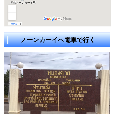
ノーンカーイへ電車で行く