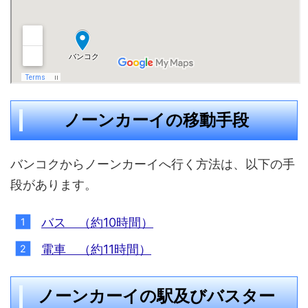
ノーンカーイの移動手段
バンコクからノーンカーイへ行く方法は、以下の手
段があります。
バス （約10時間）
電車 （約11時間）
ノーンカーイの駅及びバスター