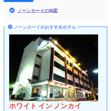
ノーンカーイの地図
ノーンカーイのおすすめホテル
ホワイト イン ノンカイ