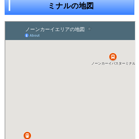
ミナルの地図