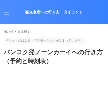
観光名所への行き方 タイランド
HOME
>
東北部
>
本サイトには広告・プロモーションが含まれています。
バンコク発ノーンカーイへの行き方
（予約と時刻表）