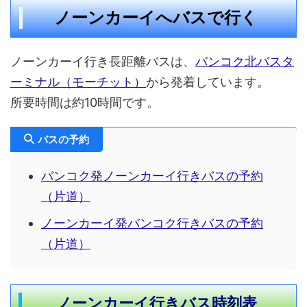
ノーンカーイへバスで行く
ノーンカーイ行き長距離バスは、
バンコク北バスタ
ーミナル（モーチット）
から発着しています。
所要時間は約10時間です。
バスの予約
バンコク発ノーンカーイ行きバスの予約
（片道）
ノーンカーイ発バンコク行きバスの予約
（片道）
ノーンカーイ行きバス時刻表