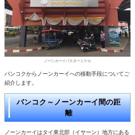
ノーンカーイバスターミナル
バンコクからノーンカーイへの移動手段についてご
紹介します。
バンコク～ノーンカーイ間の距
離
ノーンカーイはタイ東北部（イサーン）地方にある