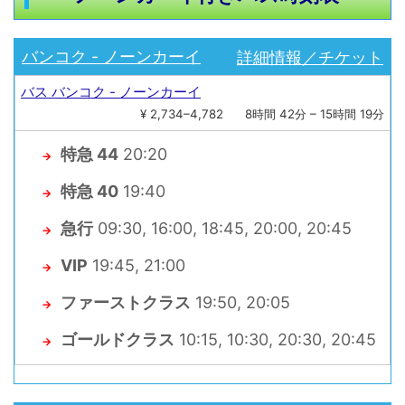
詳細情報／チケット
バンコク - ノーンカーイ
バス バンコク - ノーンカーイ
¥ 2,734–4,782
8時間 42分 – 15時間 19分
特急 44
20:20
→
特急 40
19:40
→
急行
09:30, 16:00, 18:45, 20:00, 20:45
→
VIP
19:45, 21:00
→
ファーストクラス
19:50, 20:05
→
ゴールドクラス
10:15, 10:30, 20:30, 20:45
→