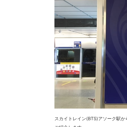
スカイトレイン(BTS)アソーク駅