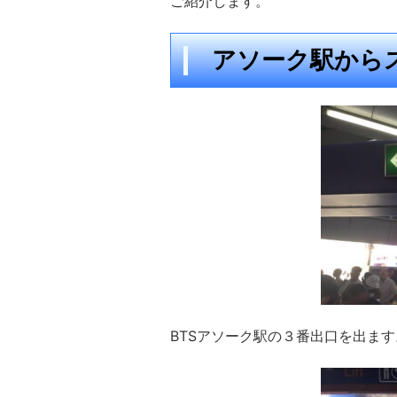
ご紹介します。
アソーク駅から
BTSアソーク駅の３番出口を出ます