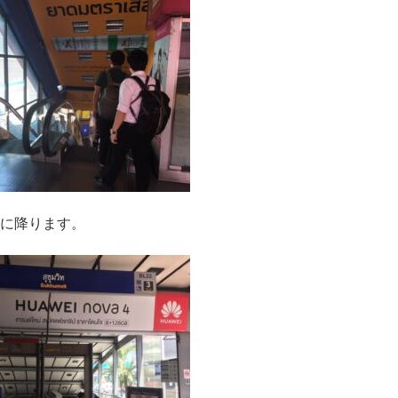
に降ります。