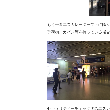
もう一階エスカレーターで下に降り
手荷物、カバン等を持っている場合
セキュリティーチェック後のエスカ