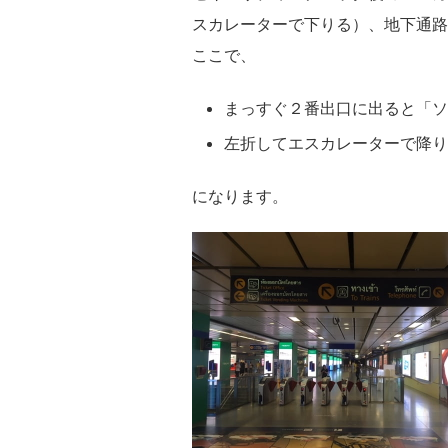
スカレーターで下りる）、地下通路
ここで、
まっすぐ２番出口に出ると「ソ
左折してエスカレーターで降り
になります。