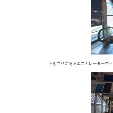
突き当りにあるエスカレーターで下