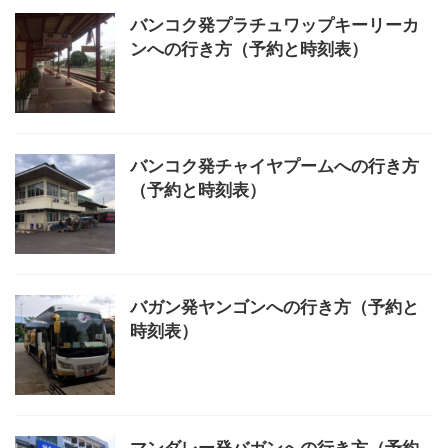
バンコク発プラチュワップキーリーカ
ンへの行き方（予約と時刻表）
バンコク発チャイヤプームへの行き方
（予約と時刻表）
バガン発ヤンゴンへの行き方（予約と
時刻表）