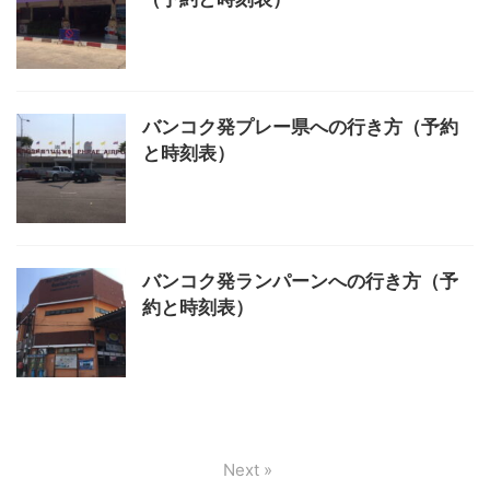
バンコク発プレー県への行き方（予約
と時刻表）
バンコク発ランパーンへの行き方（予
約と時刻表）
Next »